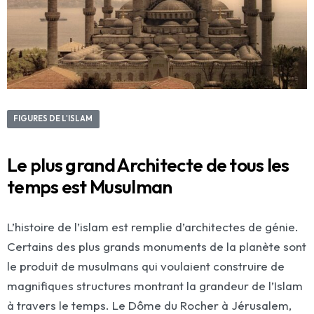
FIGURES DE L'ISLAM
Le plus grand Architecte de tous les
temps est Musulman
L’histoire de l’islam est remplie d’architectes de génie.
Certains des plus grands monuments de la planète sont
le produit de musulmans qui voulaient construire de
magnifiques structures montrant la grandeur de l’Islam
à travers le temps. Le Dôme du Rocher à Jérusalem,