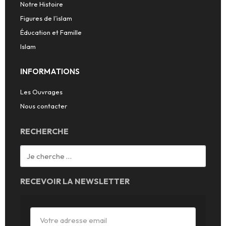
Notre Histoire
Figures de l’islam
Éducation et Famille
Islam
INFORMATIONS
Les Ouvrages
Nous contacter
RECHERCHE
RECEVOIR LA NEWSLETTER