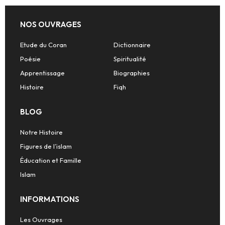
NOS OUVRAGES
Etude du Coran
Dictionnaire
Poésie
Spiritualité
Apprentissage
Biographies
Histoire
Fiqh
BLOG
Notre Histoire
Figures de l’islam
Éducation et Famille
Islam
INFORMATIONS
Les Ouvrages