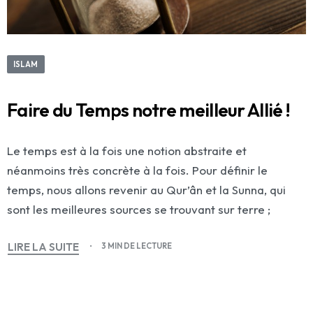
ISLAM
Faire du Temps notre meilleur Allié !
Le temps est à la fois une notion abstraite et
néanmoins très concrète à la fois. Pour définir le
temps, nous allons revenir au Qur’ân et la Sunna, qui
sont les meilleures sources se trouvant sur terre ;
LIRE LA SUITE
3 MIN DE LECTURE