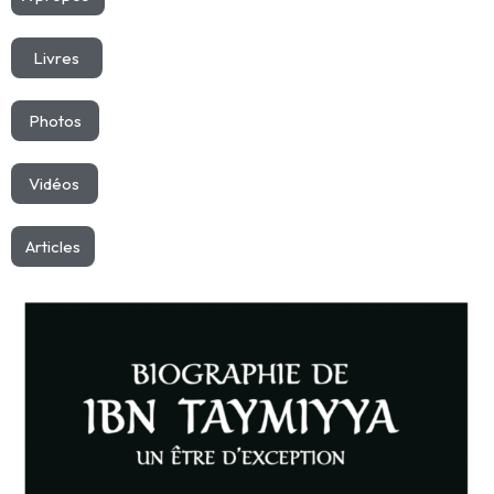
Livres
Photos
Vidéos
Articles