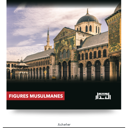
Acheter