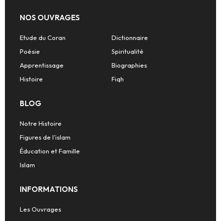
NOS OUVRAGES
Etude du Coran
Dictionnaire
Poésie
Spiritualité
Apprentissage
Biographies
Histoire
Fiqh
BLOG
Notre Histoire
Figures de l’islam
Éducation et Famille
Islam
INFORMATIONS
Les Ouvrages