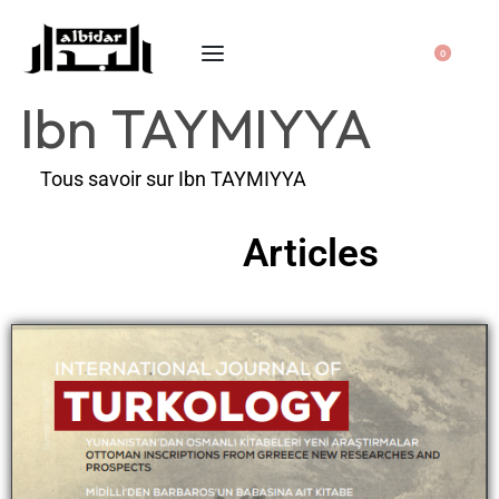
0
Ibn TAYMIYYA
Tous savoir sur Ibn TAYMIYYA
Articles