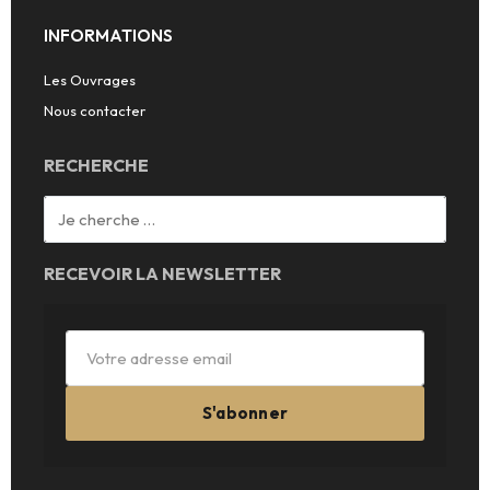
INFORMATIONS
Les Ouvrages
Nous contacter
RECHERCHE
RECEVOIR LA NEWSLETTER
S'abonner