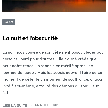
ISLAM
La nuit et l’obscurité
La nuit nous couvre de son vêtement obscur, léger pour
certains, lourd pour d’autres. Elle n’a été créée que
pour notre repos, un repos bien mérité après une
journée de labeur. Mais les soucis peuvent faire de ce
moment de détente un moment de souffrance, chacun
livré à soi-même, entouré des démons du soir. Ceux
[…]
LIRE LA SUITE
4 MIN DE LECTURE