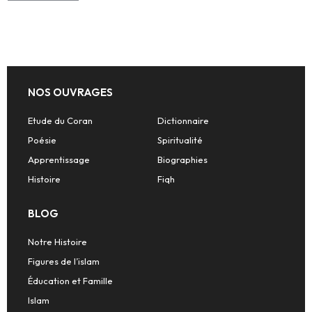
NOS OUVRAGES
Etude du Coran
Dictionnaire
Poésie
Spiritualité
Apprentissage
Biographies
Histoire
Fiqh
BLOG
Notre Histoire
Figures de l’islam
Éducation et Famille
Islam